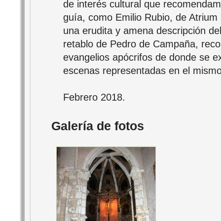
de interés cultural que recomendam
guía, como Emilio Rubio, de Atrium 
una erudita y amena descripción del
retablo de Pedro de Campaña, recor
evangelios apócrifos de donde se ext
escenas representadas en el mismo
Febrero 2018.
Galería de fotos