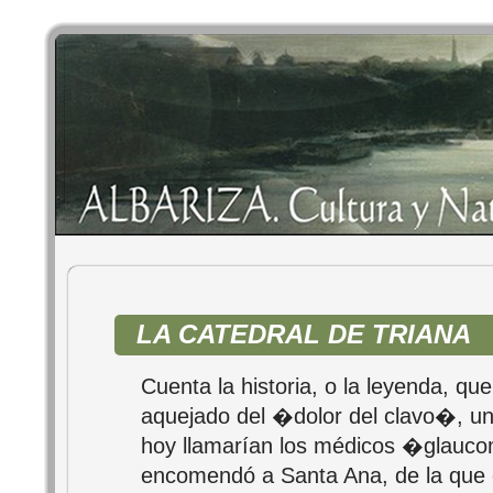
LA CATEDRAL DE TRIANA
Cuenta la historia, o la leyenda, que
aquejado del �dolor del clavo�, u
hoy llamarían los médicos �glauc
encomendó a Santa Ana, de la que 