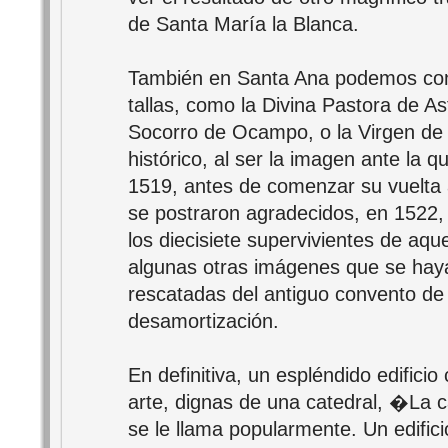
de Santa María la Blanca.
También en Santa Ana podemos con
tallas, como la Divina Pastora de Ast
Socorro de Ocampo, o la Virgen de l
histórico, al ser la imagen ante la 
1519, antes de comenzar su vuelta 
se postraron agradecidos, en 1522,
los diecisiete supervivientes de aqu
algunas otras imágenes que se hay
rescatadas del antiguo convento de
desamortización.
En definitiva, un espléndido edifici
arte, dignas de una catedral, �La 
se le llama popularmente. Un edific