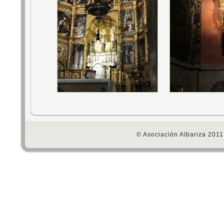
© Asociación Albariza 2011