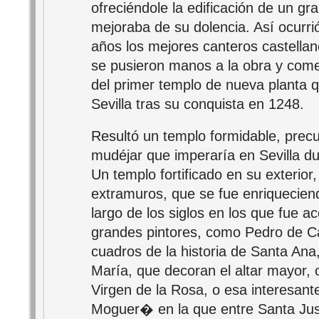
ofreciéndole la edificación de un gr
mejoraba de su dolencia. Así ocurr
años los mejores canteros castellan
se pusieron manos a la obra y come
del primer templo de nueva planta 
Sevilla tras su conquista en 1248.
Resultó un templo formidable, precur
mudéjar que imperaría en Sevilla d
Un templo fortificado en su exterior
extramuros, que se fue enriqueciend
largo de los siglos en los que fue 
grandes pintores, como Pedro de C
cuadros de la historia de Santa Ana
María, que decoran el altar mayor, 
Virgen de la Rosa, o esa interesan
Moguer� en la que entre Santa Ju