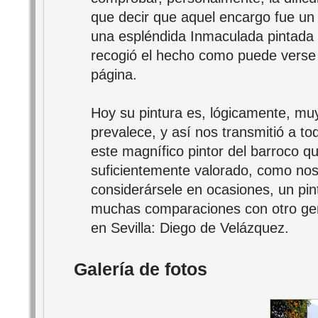
que decir que aquel encargo fue un é
una espléndida Inmaculada pintada
recogió el hecho como puede verse 
página.
Hoy su pintura es, lógicamente, muy 
prevalece, y así nos transmitió a to
este magnífico pintor del barroco q
suficientemente valorado, como nos
considerársele en ocasiones, un pin
muchas comparaciones con otro geni
en Sevilla: Diego de Velázquez.
Galería de fotos