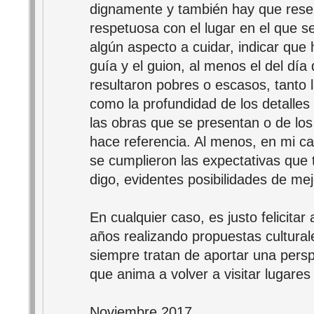
dignamente y también hay que reseñ
respetuosa con el lugar en el que se
algún aspecto a cuidar, indicar que 
guía y el guion, al menos el del día
resultaron pobres o escasos, tanto l
como la profundidad de los detalles a
las obras que se presentan o de los
hace referencia. Al menos, en mi ca
se cumplieron las expectativas que
digo, evidentes posibilidades de me
En cualquier caso, es justo felicitar
años realizando propuestas cultural
siempre tratan de aportar una perspe
que anima a volver a visitar lugares
Noviembre 2017