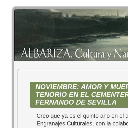
NOVIEMBRE: AMOR Y MUE
TENORIO EN EL CEMENTER
FERNANDO DE SEVILLA
Creo que ya es el quinto año en el
Engranajes Culturales, con la colab