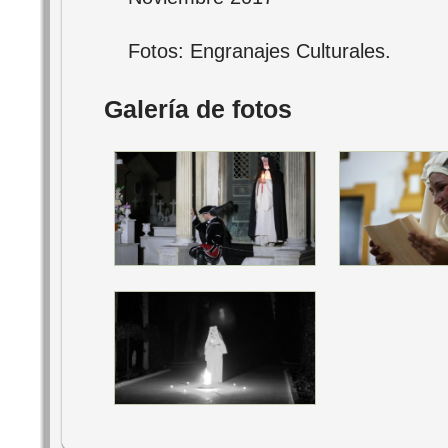
Fotos: Engranajes Culturales.
Galería de fotos