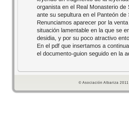
organista en el Real Monasterio de 
ante su sepultura en el Panteón de S
Renunciamos aparecer por la venta 
situación lamentable en la que se e
desidia, y por su poco atractivo ent
En el pdf que insertamos a continu
el documento-guion seguido en la ac
© Asociación Albariza 2011