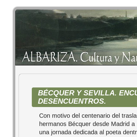
BÉCQUER Y SEVILLA. ENC
DESENCUENTROS.
Con motivo del centenario del trasla
hermanos Bécquer desde Madrid a S
una jornada dedicada al poeta dent