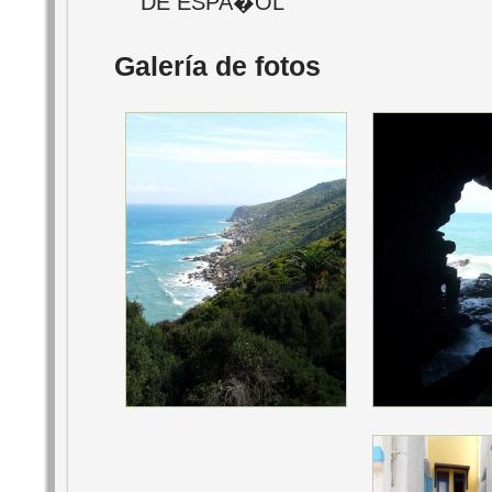
DE ESPA�OL
Galería de fotos