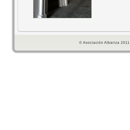
© Asociación Albariza 2011