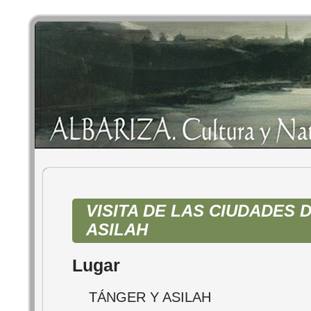
VISITA DE LAS CIUDADES 
ASILAH
Lugar
TÁNGER Y ASILAH