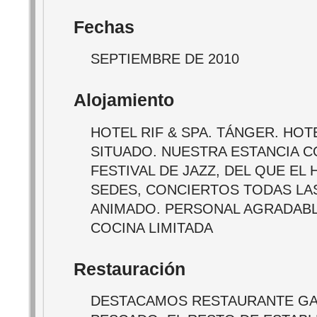
Fechas
SEPTIEMBRE DE 2010
Alojamiento
HOTEL RIF & SPA. TÁNGER. HOT
SITUADO. NUESTRA ESTANCIA C
FESTIVAL DE JAZZ, DEL QUE EL
SEDES, CONCIERTOS TODAS LA
ANIMADO. PERSONAL AGRADABL
COCINA LIMITADA
Restauración
DESTACAMOS RESTAURANTE GAR